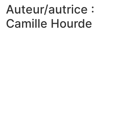
Auteur/autrice :
Camille Hourde