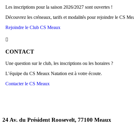
Les inscriptions pour la saison 2026/2027 sont ouvertes !
Découvrez les créneaux, tarifs et modalités pour rejoindre le CS Mea
Rejoindre le Club CS Meaux
CONTACT
Une question sur le club, les inscriptions ou les horaires ?
L’équipe du CS Meaux Natation est à votre écoute.
Contacter le CS Meaux
24 Av. du Président Roosevelt, 77100 Meaux