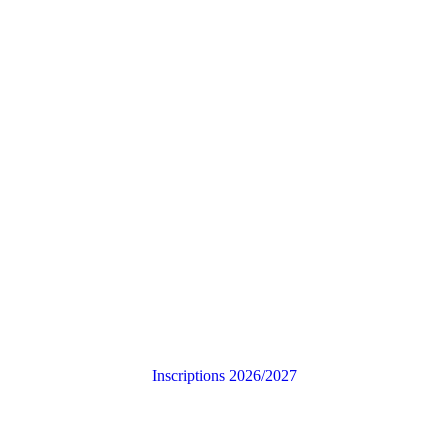
Inscriptions 2026/2027