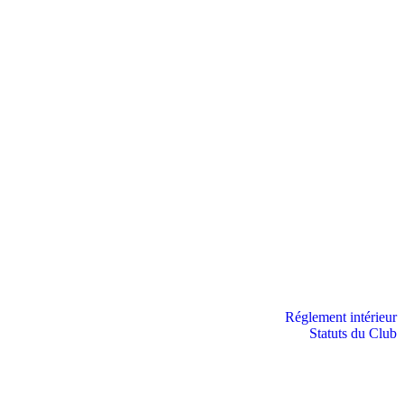
Réglement intérieur
Statuts du Club