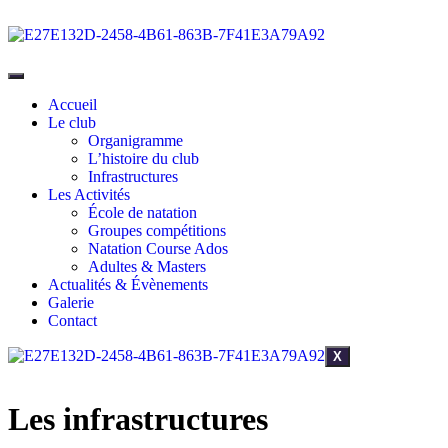
Accueil
Le club
Organigramme
L’histoire du club
Infrastructures
Les Activités
École de natation
Groupes compétitions
Natation Course Ados
Adultes & Masters
Actualités & Évènements
Galerie
Contact
X
Les infrastructures