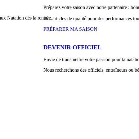
Préparez votre saison avec notre partenaire : bon
ux Natation dès la rentrée.
Des articles de qualité pour des performances tou
PRÉPARER MA SAISON
DEVENIR OFFICIEL
Envie de transmettre votre passion pour la natati
Nous recherchons des officiels, entraîneurs ou b