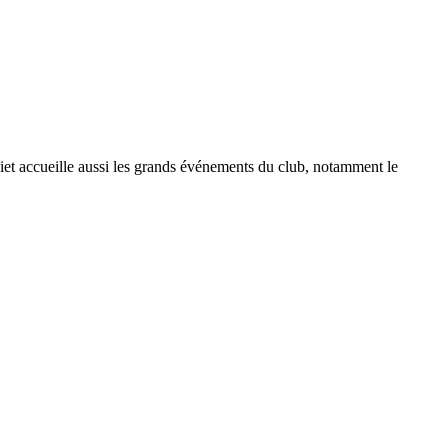
uziet accueille aussi les grands événements du club, notamment le