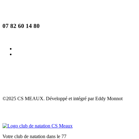
07 82 60 14 80
©2025 CS MEAUX. Développé et intégré par Eddy Monnot
Votre club de natation dans le 77