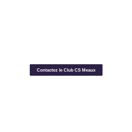
Contactez le Club CS Meaux