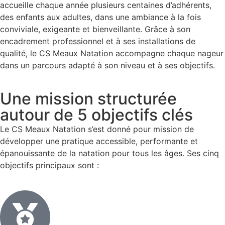
accueille chaque année plusieurs centaines d’adhérents,
des enfants aux adultes, dans une ambiance à la fois
conviviale, exigeante et bienveillante. Grâce à son
encadrement professionnel et à ses installations de
qualité, le CS Meaux Natation accompagne chaque nageur
dans un parcours adapté à son niveau et à ses objectifs.
Une mission structurée
autour de 5 objectifs clés
Le CS Meaux Natation s’est donné pour mission de
développer une pratique accessible, performante et
épanouissante de la natation pour tous les âges. Ses cinq
objectifs principaux sont :