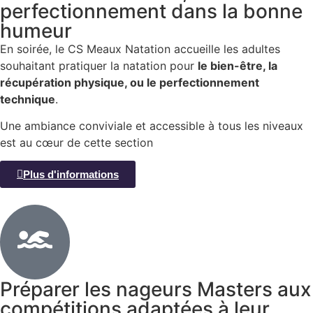
perfectionnement dans la bonne
humeur
En soirée, le CS Meaux Natation accueille les adultes
souhaitant pratiquer la natation pour
le bien-être, la
récupération physique, ou le perfectionnement
technique
.
Une ambiance conviviale et accessible à tous les niveaux
est au cœur de cette section
Plus d'informations
Préparer les nageurs Masters aux
compétitions adaptées à leur