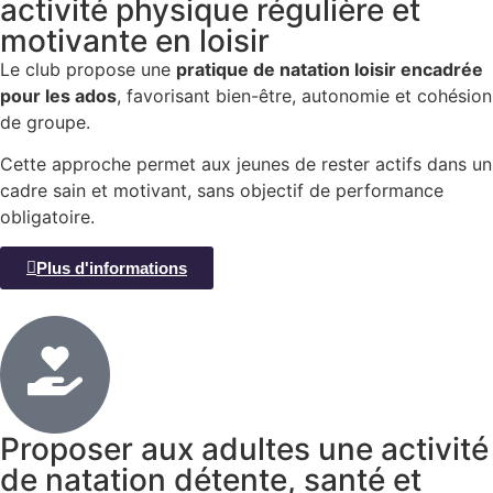
activité physique régulière et
motivante en loisir
Le club propose une
pratique de natation loisir encadrée
pour les ados
, favorisant bien-être, autonomie et cohésion
de groupe.
Cette approche permet aux jeunes de rester actifs dans un
cadre sain et motivant, sans objectif de performance
obligatoire.
Plus d'informations
Proposer aux adultes une activité
de natation détente, santé et