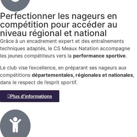
Perfectionner les nageurs en
compétition pour accéder au
niveau régional et national
Grâce à un encadrement expert et des entraînements
techniques adaptés, le CS Meaux Natation accompagne
les jeunes compétiteurs vers la
performance sportive
.
Le club vise l’excellence, en préparant ses nageurs aux
compétitions
départementales, régionales et nationales
,
dans le respect de l’esprit sportif.
Plus d'informations