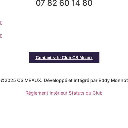
07 82 60 14 80
Contactez le Club CS Meaux
©2025 CS MEAUX. Développé et intégré par Eddy Monnot
Réglement intérieur
Statuts du Club