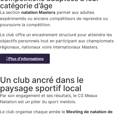
catégorie d’âge
La section
natation Masters
permet aux adultes
expérimentés ou anciens compétiteurs de reprendre ou
poursuivre la compétition.
Le club offre un encadrement structuré pour atteindre les
objectifs personnels tout en participant aux championnats
régionaux, nationaux voire internationaux Masters.
Plus d'informations
Un club ancré dans le
paysage sportif local
Par son engagement et ses résultats, le CS Meaux
Natation est un pilier du sport meldois.
Le club organise chaque année le
Meeting de natation de