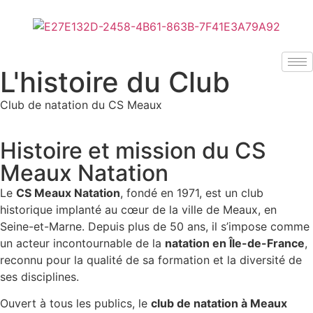
L'histoire du Club
Club de natation du CS Meaux
Histoire et mission du CS
Meaux Natation
Le
CS Meaux Natation
, fondé en 1971, est un club
historique implanté au cœur de la ville de Meaux, en
Seine-et-Marne. Depuis plus de 50 ans, il s’impose comme
un acteur incontournable de la
natation en Île-de-France
,
reconnu pour la qualité de sa formation et la diversité de
ses disciplines.
Ouvert à tous les publics, le
club de natation à Meaux