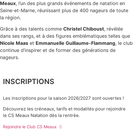
Meaux
, l’un des plus grands événements de natation en
Seine-et-Marne, réunissant plus de 400 nageurs de toute
la région.
Grâce à des talents comme
Christel Chiboust
, révélée
dans ses rangs, et à des figures emblématiques telles que
Nicole Maas
et
Emmanuelle Guillaume-Flammang
, le club
continue d’inspirer et de former des générations de
nageurs.
INSCRIPTIONS
Les inscriptions pour la saison 2026/2027 sont ouvertes !
Découvrez les créneaux, tarifs et modalités pour rejoindre
le CS Meaux Natation dès la rentrée.
Rejoindre le Club CS Meaux