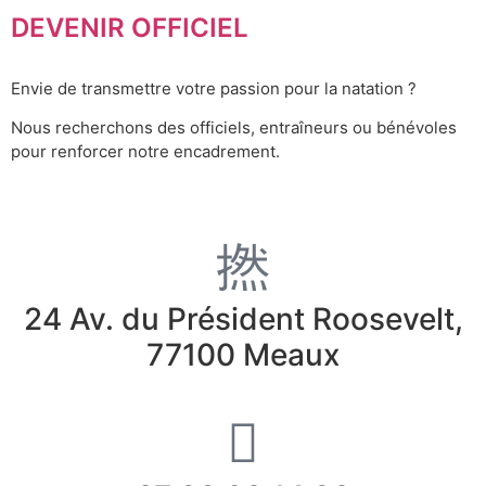
DEVENIR OFFICIEL
Envie de transmettre votre passion pour la natation ?
Nous recherchons des officiels, entraîneurs ou bénévoles
pour renforcer notre encadrement.
24 Av. du Président Roosevelt,
77100 Meaux