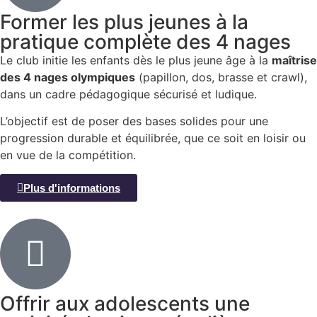
Former les plus jeunes à la
pratique complète des 4 nages
Le club initie les enfants dès le plus jeune âge à la
maîtrise
des 4 nages olympiques
(papillon, dos, brasse et crawl),
dans un cadre pédagogique sécurisé et ludique.
L’objectif est de poser des bases solides pour une
progression durable et équilibrée, que ce soit en loisir ou
en vue de la compétition.
Plus d'informations
Offrir aux adolescents une